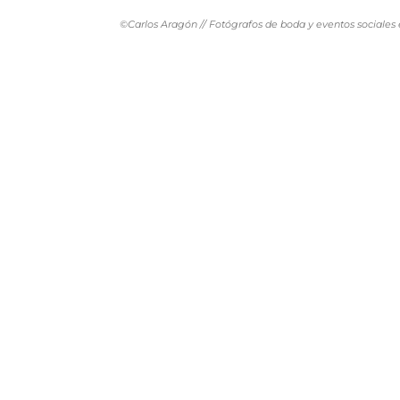
©Carlos Aragón // Fotógrafos de boda y eventos sociales 