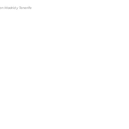
en Madrid y Tenerife