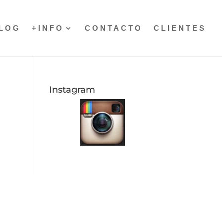
LOG
+INFO
CONTACTO
CLIENTES
Instagram