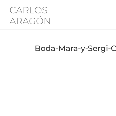
Boda-Mara-y-Sergi-C