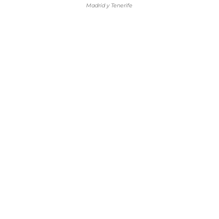
Madrid y Tenerife