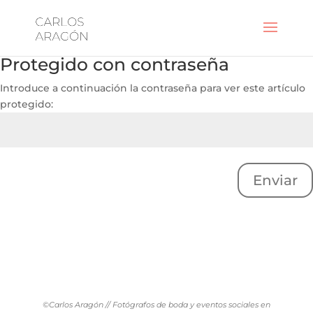
Protegido con contraseña
Introduce a continuación la contraseña para ver este artículo
protegido:
Enviar
©Carlos Aragón // Fotógrafos de boda y eventos sociales en