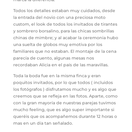
Todos los detalles estaban muy cuidados, desde
la entrada del novio con una preciosa moto
custom, el look de todos los invitados de tirantes
y sombrero borsalino, para las chicas sombrillas
chinas de mimbre; y al acabar la ceremonia hubo
una suelta de globos muy emotiva por los
familiares que no estaban. El montaje de la cena
parecía de cuento, algunas mesas nos
recordaban Alicia en el país de las maravillas.
Toda la boda fue en la misma finca y eran
poquitos invitados, por lo que todos ( incluidos
los fotógrafos ) disfrutamos mucho y es algo que
creemos que se refleja en las fotos. Aparte, como
con la gran mayoría de nuestras parejas tuvimos
mucho feeling, que es algo super importante si
queréis que os acompañemos durante 12 horas o
mas en un día tan señalado.