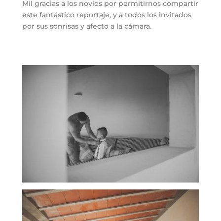
Mil gracias a los novios por permitirnos compartir
este fantástico reportaje, y a todos los invitados
por sus sonrisas y afecto a la cámara.