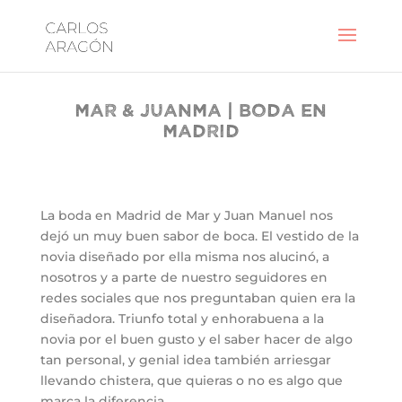
Mar & Juanma | Boda en
Madrid
La boda en Madrid de Mar y Juan Manuel nos
dejó un muy buen sabor de boca. El vestido de la
novia diseñado por ella misma nos alucinó, a
nosotros y a parte de nuestro seguidores en
redes sociales que nos preguntaban quien era la
diseñadora. Triunfo total y enhorabuena a la
novia por el buen gusto y el saber hacer de algo
tan personal, y genial idea también arriesgar
llevando chistera, que quieras o no es algo que
marca la diferencia.