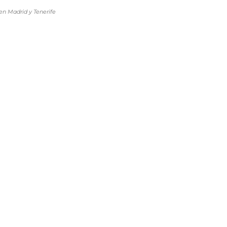
en Madrid y Tenerife