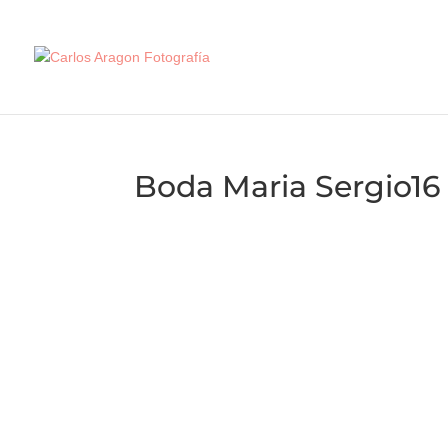
Boda Maria Sergio16