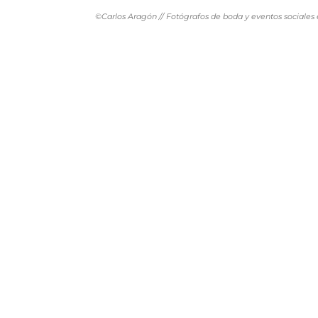
©Carlos Aragón // Fotógrafos de boda y eventos sociales 