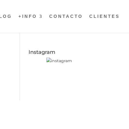
LOG
+INFO
CONTACTO
CLIENTES
Instagram