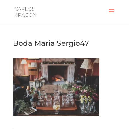
Boda Maria Sergio47