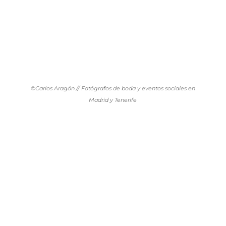
©Carlos Aragón // Fotógrafos de boda y eventos sociales en
Madrid y Tenerife