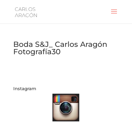
Boda S&J_ Carlos Aragón
Fotografía30
Instagram