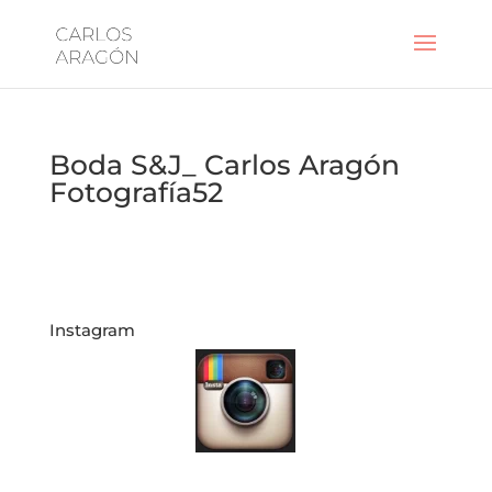
Boda S&J_ Carlos Aragón
Fotografía52
Instagram