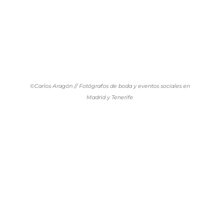
©Carlos Aragón // Fotógrafos de boda y eventos sociales en
Madrid y Tenerife