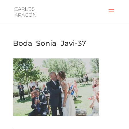
Boda_Sonia_Javi-37