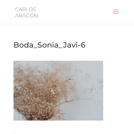
Boda_Sonia_Javi-6