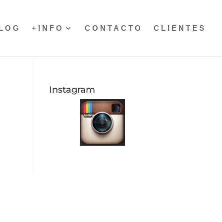
LOG
+INFO
CONTACTO
CLIENTES
Instagram