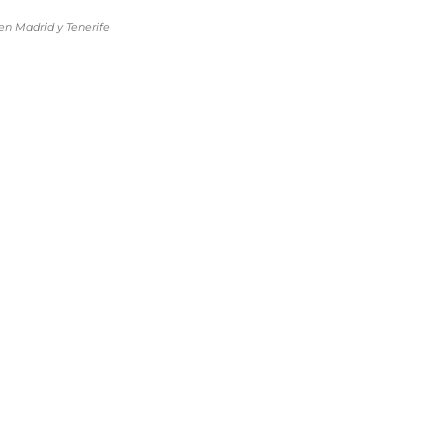
en Madrid y Tenerife