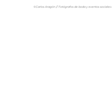
©Carlos Aragón // Fotógrafos de boda y eventos sociales 