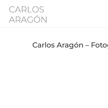
Carlos Aragón – Foto