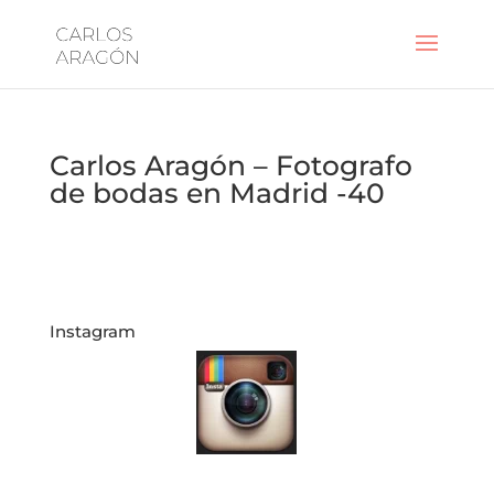
Carlos Aragón – Fotografo
de bodas en Madrid -40
Instagram