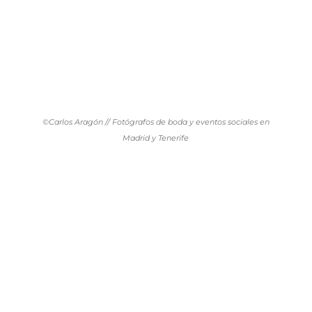
©Carlos Aragón // Fotógrafos de boda y eventos sociales en
Madrid y Tenerife