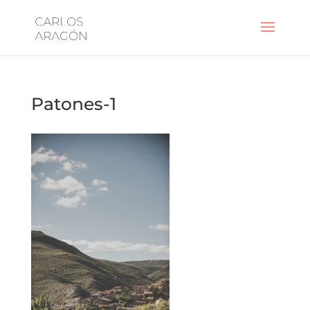
Patones-1