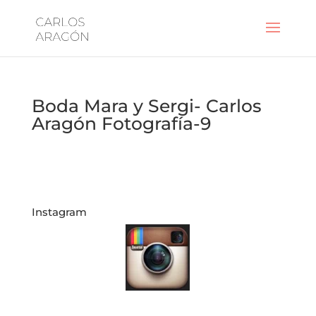
Boda Mara y Sergi- Carlos
Aragón Fotografía-9
Instagram