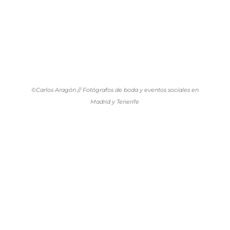
©Carlos Aragón // Fotógrafos de boda y eventos sociales en
Madrid y Tenerife