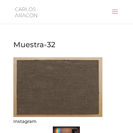
Muestra-32
Instagram