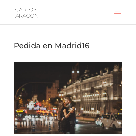
Pedida en Madrid16