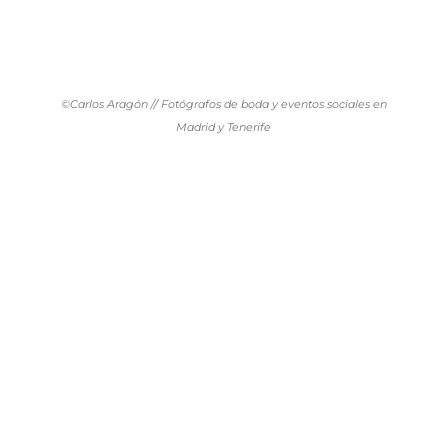
©Carlos Aragón // Fotógrafos de boda y eventos sociales en
Madrid y Tenerife