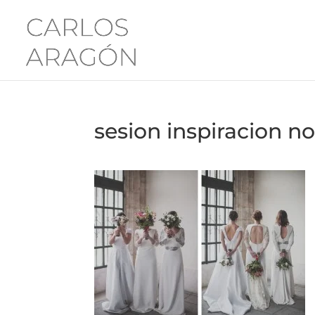
sesion inspiracion n