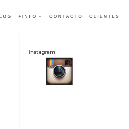
LOG
+INFO
CONTACTO
CLIENTES
Instagram