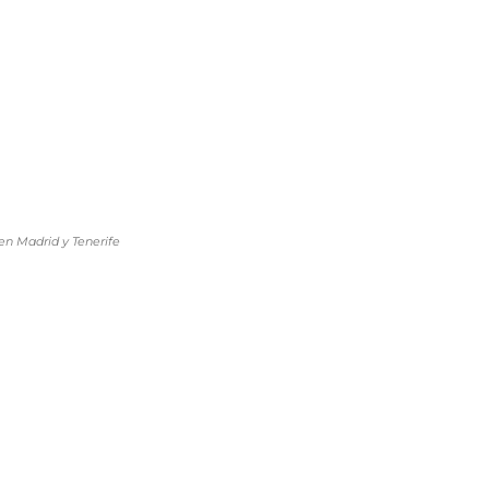
en Madrid y Tenerife