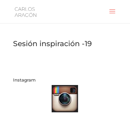
Sesión inspiración -19
Instagram