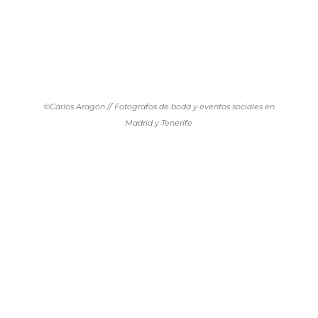
©Carlos Aragón // Fotógrafos de boda y eventos sociales en
Madrid y Tenerife