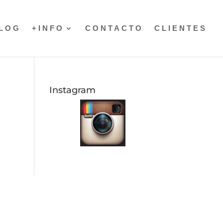
LOG
+INFO
CONTACTO
CLIENTES
Instagram