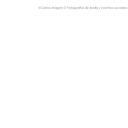
©Carlos Aragón // Fotógrafos de boda y eventos sociales 