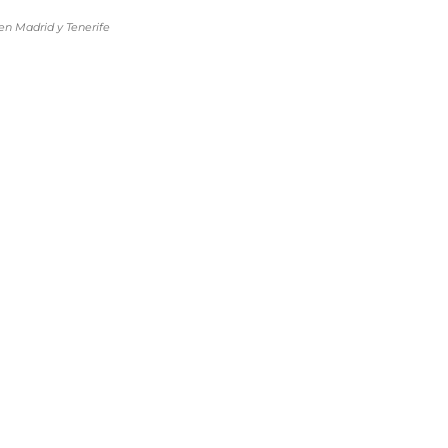
en Madrid y Tenerife