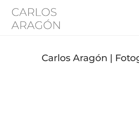
Carlos Aragón | Fot