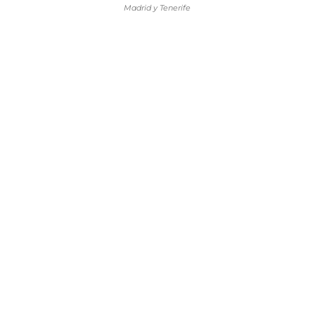
Madrid y Tenerife