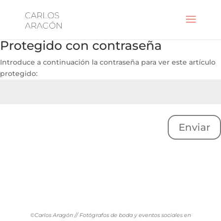
Protegido con contraseña
Introduce a continuación la contraseña para ver este artículo
protegido:
Enviar
©Carlos Aragón // Fotógrafos de boda y eventos sociales en