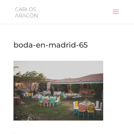
boda-en-madrid-65