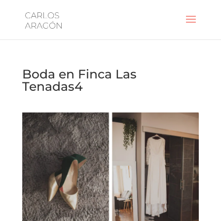
Boda en Finca Las
Tenadas4