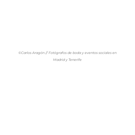
©Carlos Aragón // Fotógrafos de boda y eventos sociales en
Madrid y Tenerife