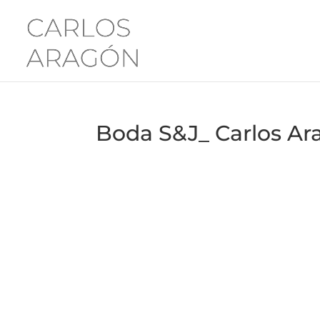
Boda S&J_ Carlos Ar