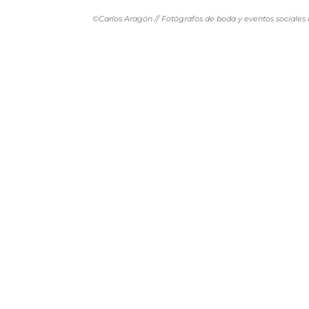
©Carlos Aragón // Fotógrafos de boda y eventos sociales 