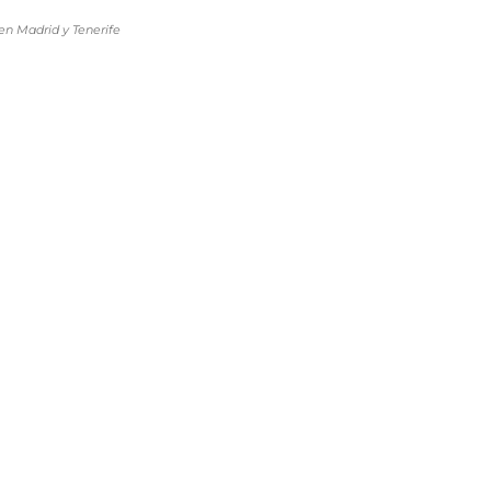
en Madrid y Tenerife