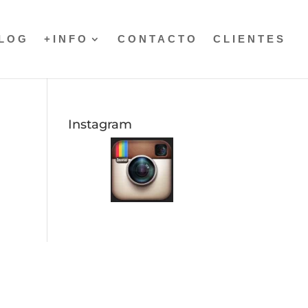
LOG
+INFO
CONTACTO
CLIENTES
Instagram