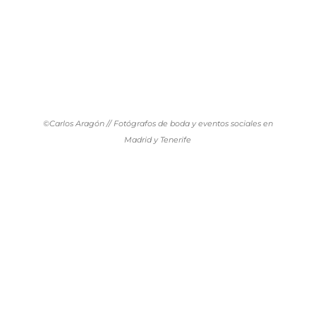
©Carlos Aragón // Fotógrafos de boda y eventos sociales en
Madrid y Tenerife