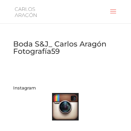
Boda S&J_ Carlos Aragón
Fotografía59
Instagram