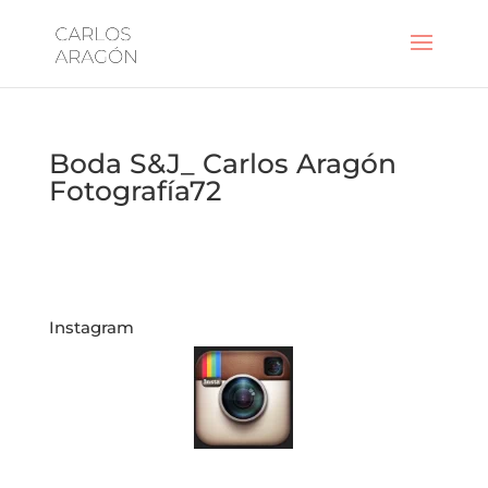
Boda S&J_ Carlos Aragón
Fotografía72
Instagram