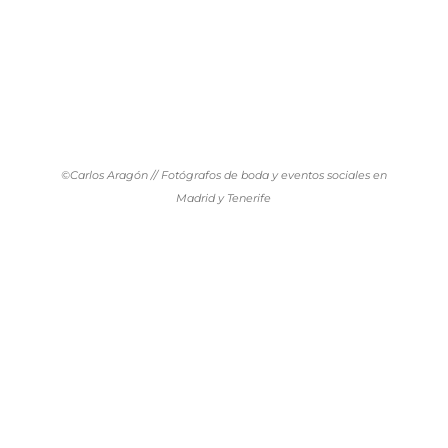
©Carlos Aragón // Fotógrafos de boda y eventos sociales en
Madrid y Tenerife