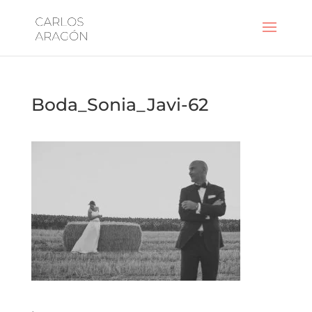
Boda_Sonia_Javi-62