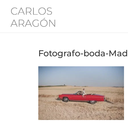
Fotografo-boda-Mad