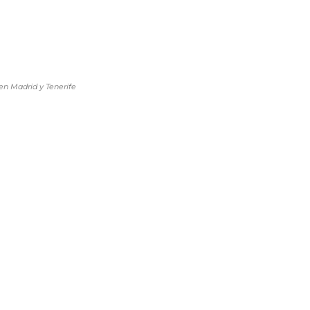
en Madrid y Tenerife