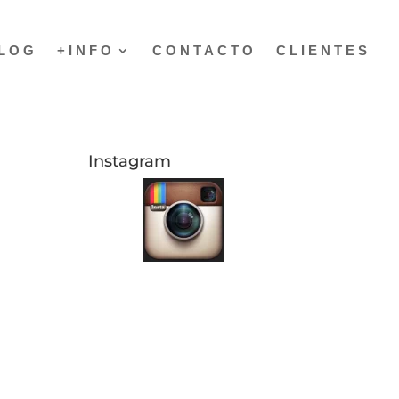
LOG
+INFO
CONTACTO
CLIENTES
Instagram