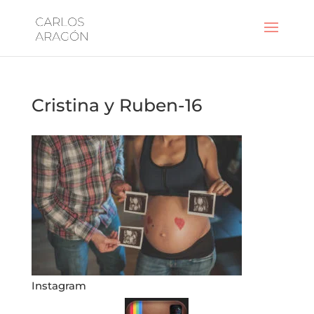
Cristina y Ruben-16
Instagram