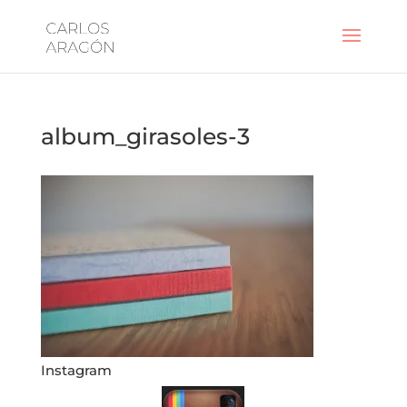
album_girasoles-3
Instagram