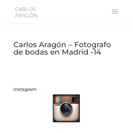
Carlos Aragón – Fotografo
de bodas en Madrid -14
Instagram