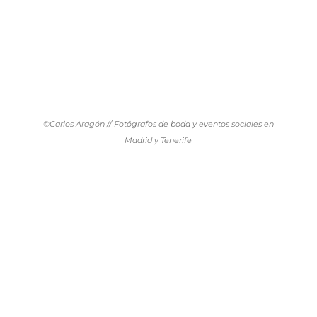
©Carlos Aragón // Fotógrafos de boda y eventos sociales en
Madrid y Tenerife