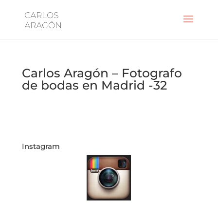
Carlos Aragón – Fotografo
de bodas en Madrid -32
Instagram