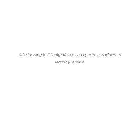
©Carlos Aragón // Fotógrafos de boda y eventos sociales en
Madrid y Tenerife