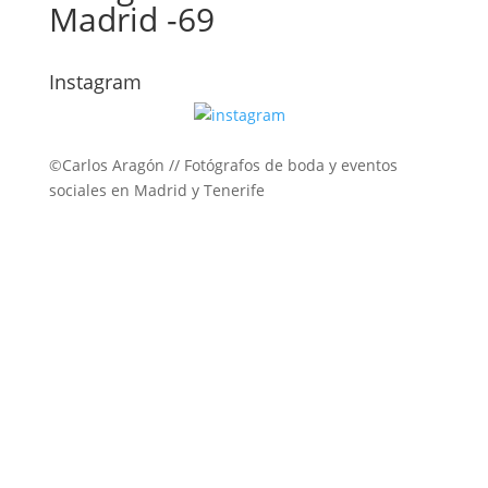
Madrid -69
Instagram
©Carlos Aragón // Fotógrafos de boda y eventos
sociales en Madrid y Tenerife