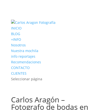
INICIO
BLOG
+INFO
Nosotros
Nuestra mochila
info reportajes
Recomendaciones
CONTACTO
CLIENTES
Seleccionar página
Carlos Aragón –
Fotografo de bodas en