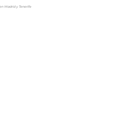
en Madrid y Tenerife