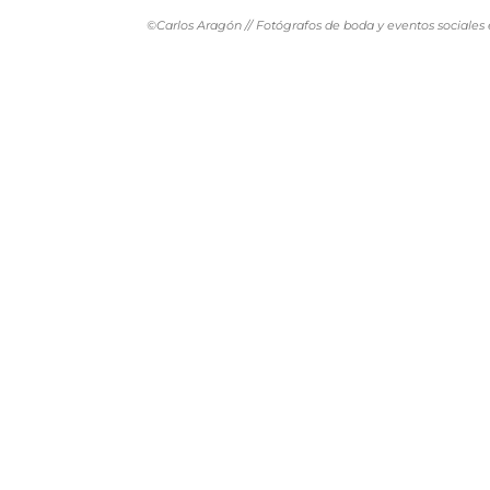
©Carlos Aragón // Fotógrafos de boda y eventos sociales 