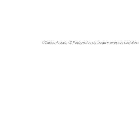
©Carlos Aragón // Fotógrafos de boda y eventos sociales 