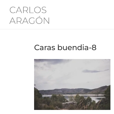
Caras buendia-8