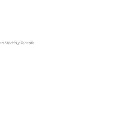
en Madrid y Tenerife