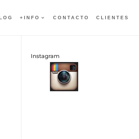
LOG
+INFO
CONTACTO
CLIENTES
Instagram