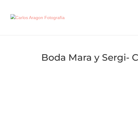
Boda Mara y Sergi- C