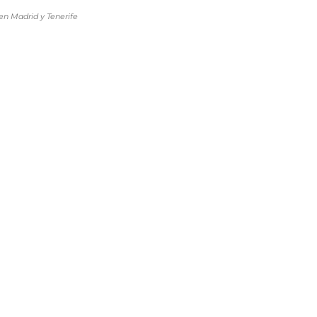
en Madrid y Tenerife