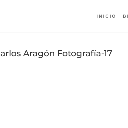
INICIO
B
arlos Aragón Fotografía-17