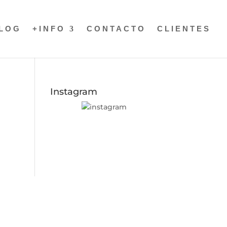
LOG
+INFO
CONTACTO
CLIENTES
Instagram