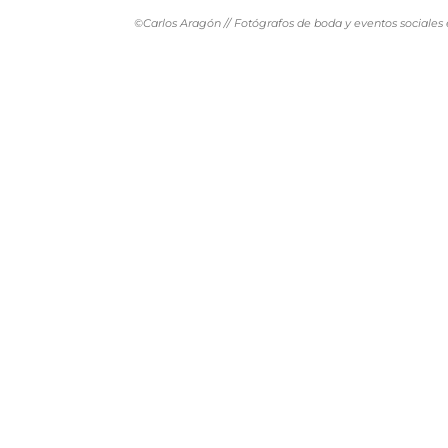
©Carlos Aragón // Fotógrafos de boda y eventos sociales 