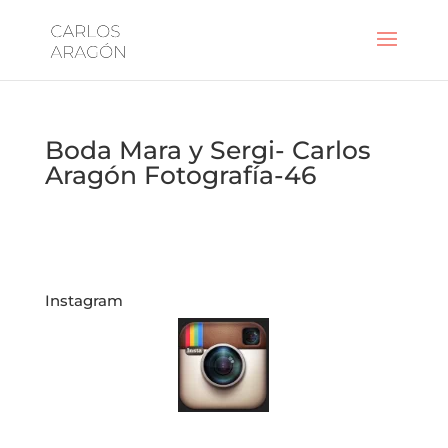
Boda Mara y Sergi- Carlos
Aragón Fotografía-46
Instagram