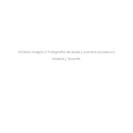
©Carlos Aragón // Fotógrafos de boda y eventos sociales en
Madrid y Tenerife