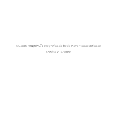
©Carlos Aragón // Fotógrafos de boda y eventos sociales en
Madrid y Tenerife