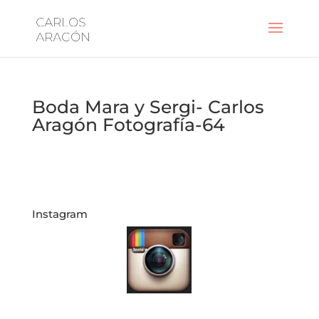
Boda Mara y Sergi- Carlos
Aragón Fotografía-64
Instagram