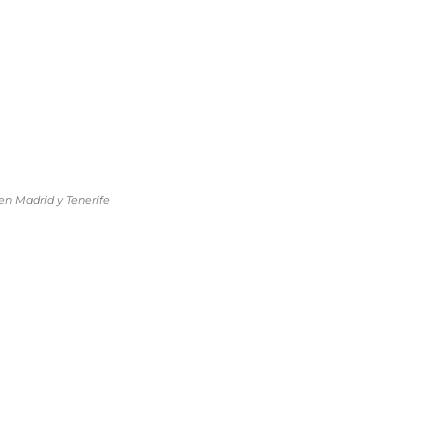
en Madrid y Tenerife