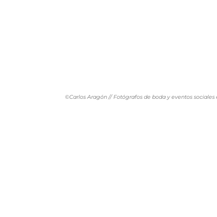
©Carlos Aragón // Fotógrafos de boda y eventos sociales 