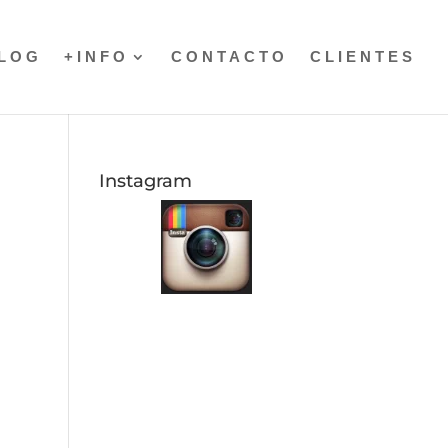
LOG
+INFO
CONTACTO
CLIENTES
Instagram