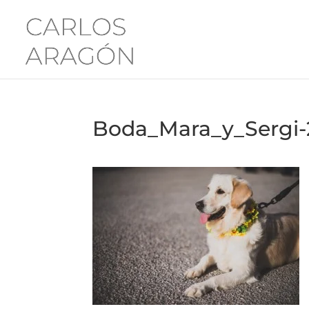
Boda_Mara_y_Sergi-