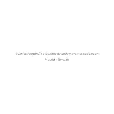
©Carlos Aragón // Fotógrafos de boda y eventos sociales en
Madrid y Tenerife