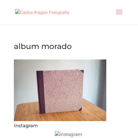
album morado
Instagram