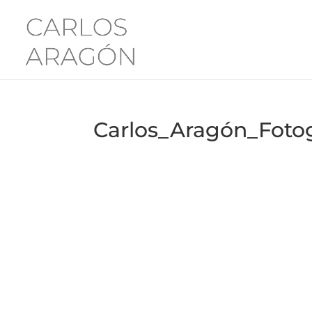
Carlos_Aragón_Fotog