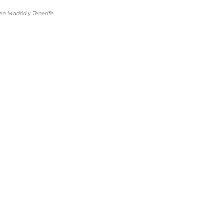
en Madrid y Tenerife