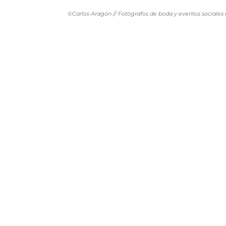
©Carlos Aragón // Fotógrafos de boda y eventos sociales 