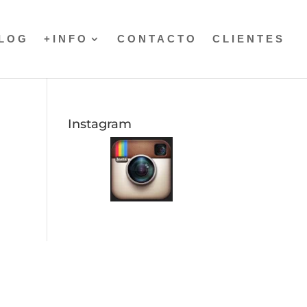
LOG
+INFO
CONTACTO
CLIENTES
Instagram