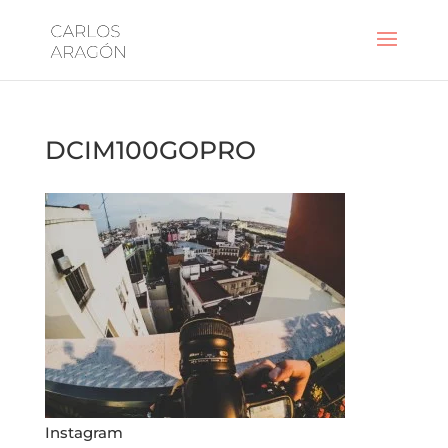
DCIM100GOPRO
Instagram