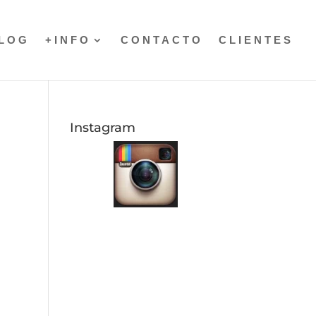
LOG
+INFO
CONTACTO
CLIENTES
Instagram