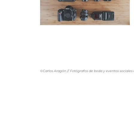
©Carlos Aragón // Fotógrafos de boda y eventos sociales 