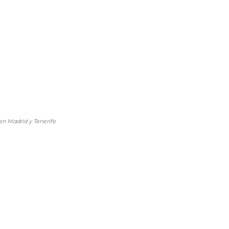
en Madrid y Tenerife