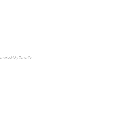
en Madrid y Tenerife