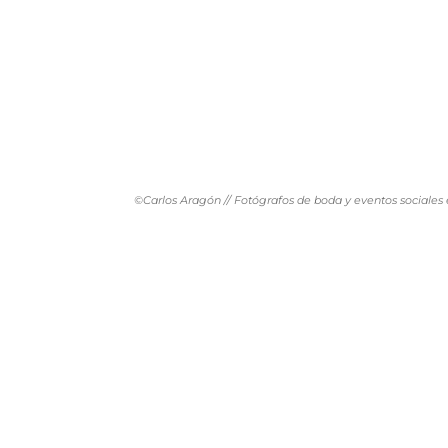
©Carlos Aragón // Fotógrafos de boda y eventos sociales 