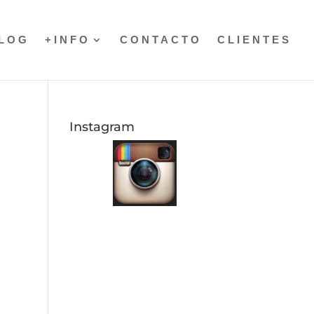
LOG
+INFO
CONTACTO
CLIENTES
Instagram