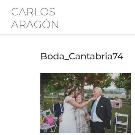
Boda_Cantabria74