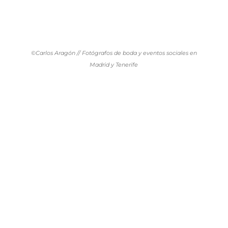
©Carlos Aragón // Fotógrafos de boda y eventos sociales en
Madrid y Tenerife