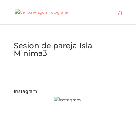
Sesion de pareja Isla
Minima3
Instagram