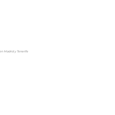
en Madrid y Tenerife