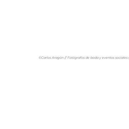
©Carlos Aragón // Fotógrafos de boda y eventos sociales 