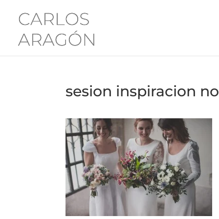
sesion inspiracion no