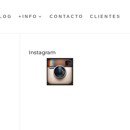
LOG
+INFO
CONTACTO
CLIENTES
Instagram