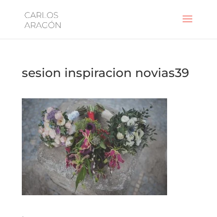
sesion inspiracion novias39